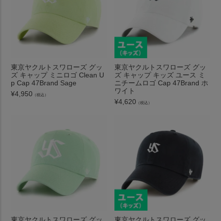
東京ヤクルトスワローズ グッ
東京ヤクルトスワローズ グッ
ズ キャップ ミニロゴ Clean U
ズ キャップ キッズ ユース ミ
p Cap 47Brand Sage
ニチームロゴ Cap 47Brand ホ
ワイト
¥
4,950
（税込）
¥
4,620
（税込）
東京ヤクルトスワローズ グッ
東京ヤクルトスワローズ グッ