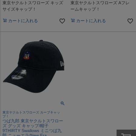
東京ヤクルトスワローズ キッズ
東京ヤクルトスワローズ Aフレ
サイズキャップ！
ームキャップ！
カートに入れる
カートに入れる
東京ヤクルトスワローズ カーブキャッ
プ！
つば九郎 東京ヤクルトスワロー
ズ グッズ キャップ/帽子
9THIRTY Swallows ミニつば九
郎 ニューエラ/New Era