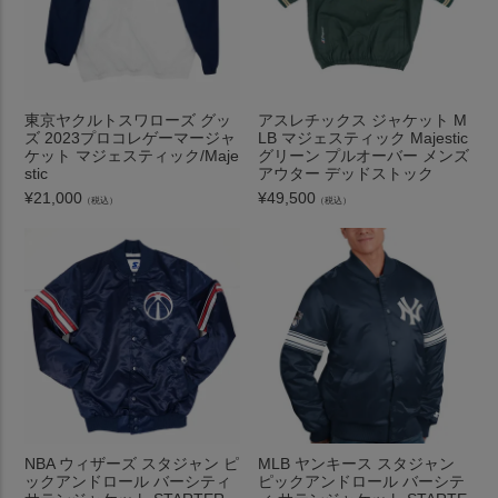
東京ヤクルトスワローズ グッ
アスレチックス ジャケット M
ズ 2023プロコレゲーマージャ
LB マジェスティック Majestic
ケット マジェスティック/Maje
グリーン プルオーバー メンズ
stic
アウター デッドストック
¥
21,000
¥
49,500
（税込）
（税込）
NBA ウィザーズ スタジャン ピ
MLB ヤンキース スタジャン
ックアンドロール バーシティ
ピックアンドロール バーシテ