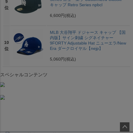
9
キャップ Retro Series npbcl
位
6,600円
(税込)
MLB 大谷翔平 ドジャース キャップ 【国
内版】サイン刺繍 シグネイチャー
10
9FORTY Adjustable Hat ニューエラ/New
Era ダークロイヤル【nejp】
位
5,060円
(税込)
スペシャルコンテンツ