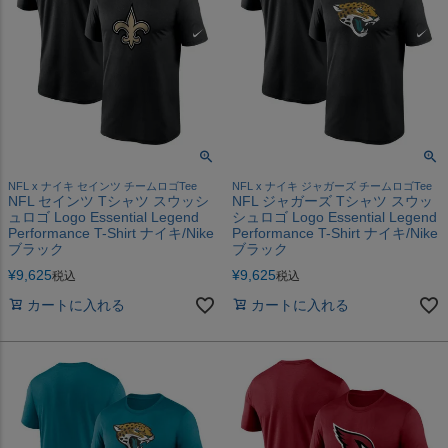
NFL x ナイキ セインツ チームロゴTee
NFL x ナイキ ジャガーズ チームロゴTee
NFL セインツ Tシャツ スウッシ
NFL ジャガーズ Tシャツ スウッ
ュロゴ Logo Essential Legend
シュロゴ Logo Essential Legend
Performance T-Shirt ナイキ/Nike
Performance T-Shirt ナイキ/Nike
ブラック
ブラック
¥
9,625
¥
9,625
税込
税込
カートに入れる
カートに入れる