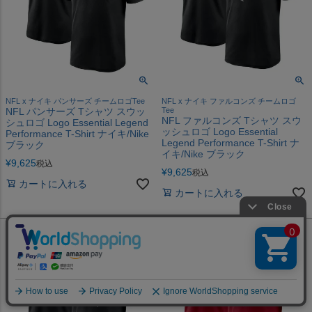
NFL x ナイキ パンサーズ チームロゴTee
NFL x ナイキ ファルコンズ チームロゴ
NFL パンサーズ Tシャツ スウッ
Tee
NFL ファルコンズ Tシャツ スウ
シュロゴ Logo Essential Legend
ッシュロゴ Logo Essential
Performance T-Shirt ナイキ/Nike
Legend Performance T-Shirt ナ
ブラック
イキ/Nike ブラック
¥
9,625
税込
¥
9,625
税込
カートに入れる
カートに入れる