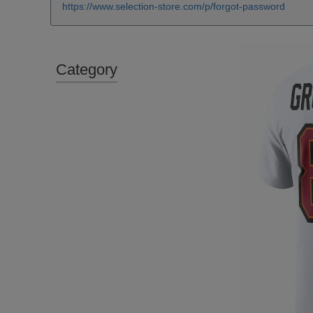
https://www.selection-store.com/p/forgot-password
Category