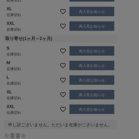
在庫切れ
XL
再入荷お知らせ
在庫切れ
XXL
再入荷お知らせ
在庫切れ
取り寄せ(1ヶ月～2ヶ月)
S
再入荷お知らせ
在庫切れ
M
再入荷お知らせ
在庫切れ
L
再入荷お知らせ
在庫切れ
XL
再入荷お知らせ
在庫切れ
XXL
再入荷お知らせ
在庫切れ
申し訳ございません。ただいま在庫がございません。
※重要※