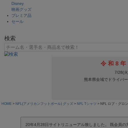
Disney
映画グッズ
プレミア品
セール
検索
HOME
NFL(アメリカンフットボール) グッズ
NFL Tシャツ
NFL ロブ・グロンコウ
20年4月28日サイトリニューアル致しました。 既会員