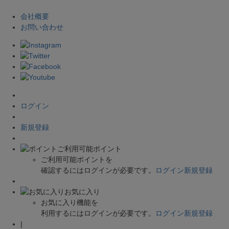
会社概要
お問い合わせ
ログイン
新規登録
ご利用可能ポイント
ご利用可能ポイントを
確認するにはログインが必要です。
ログイン
新規登録
お気に入り
お気に入り機能を
利用するにはログインが必要です。
ログイン
新規登録
|