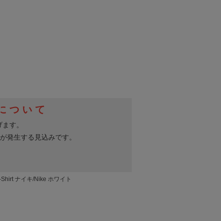
Shirt ナイキ/Nike ホワイト