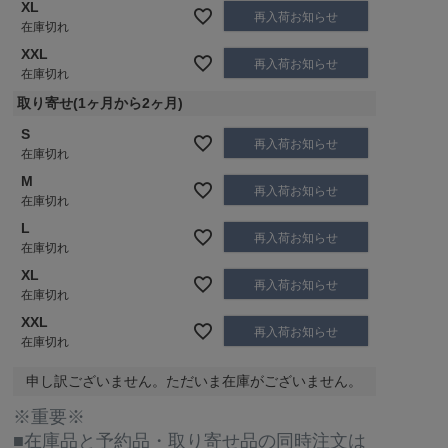
XL
再入荷お知らせ
在庫切れ
XXL
再入荷お知らせ
在庫切れ
取り寄せ(1ヶ月から2ヶ月)
S
再入荷お知らせ
在庫切れ
M
再入荷お知らせ
在庫切れ
L
再入荷お知らせ
在庫切れ
XL
再入荷お知らせ
在庫切れ
XXL
再入荷お知らせ
在庫切れ
申し訳ございません。ただいま在庫がございません。
※重要※
■在庫品と予約品・取り寄せ品の同時注文は