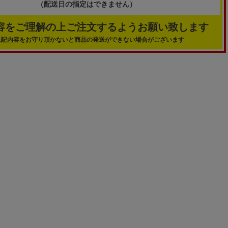
（配送日の指定はできません）
容をご理解の上ご注文するようお願い致します
上記内容をお守り頂かないと商品の発送ができない場合がございます