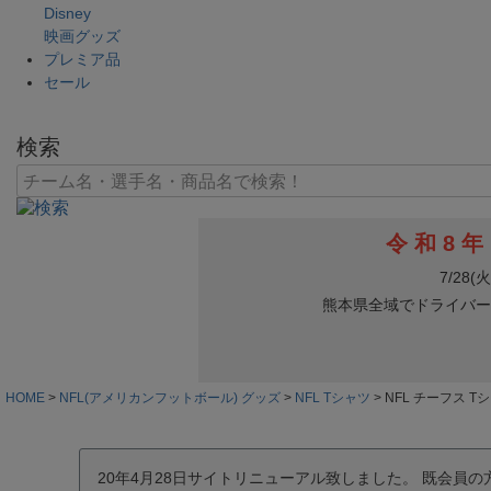
Disney
映画グッズ
プレミア品
セール
検索
HOME
NFL(アメリカンフットボール) グッズ
NFL Tシャツ
NFL チーフス Tシャツ H
20年4月28日サイトリニューアル致しました。 既会員