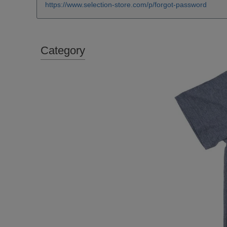
https://www.selection-store.com/p/forgot-password
Category