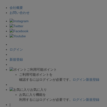
会社概要
お問い合わせ
ログイン
新規登録
ご利用可能ポイント
ご利用可能ポイントを
確認するにはログインが必要です。
ログイン
新規登録
お気に入り
お気に入り機能を
利用するにはログインが必要です。
ログイン
新規登録
|