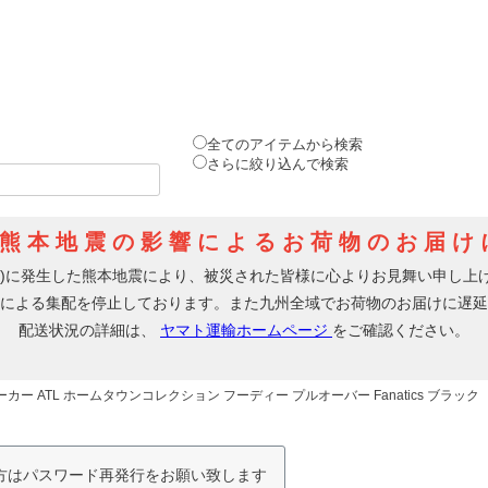
全てのアイテムから検索
さらに絞り込んで検索
カー ATL ホームタウンコレクション フーディー プルオーバー Fanatics ブラック
の方はパスワード再発行をお願い致します