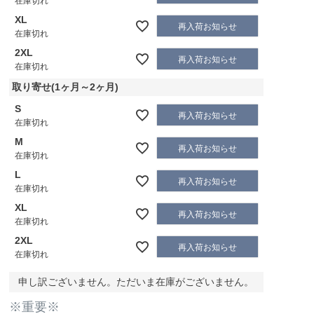
在庫切れ
XL
再入荷お知らせ
在庫切れ
2XL
再入荷お知らせ
在庫切れ
取り寄せ(1ヶ月～2ヶ月)
S
再入荷お知らせ
在庫切れ
M
再入荷お知らせ
在庫切れ
L
再入荷お知らせ
在庫切れ
XL
再入荷お知らせ
在庫切れ
2XL
再入荷お知らせ
在庫切れ
申し訳ございません。ただいま在庫がございません。
※重要※