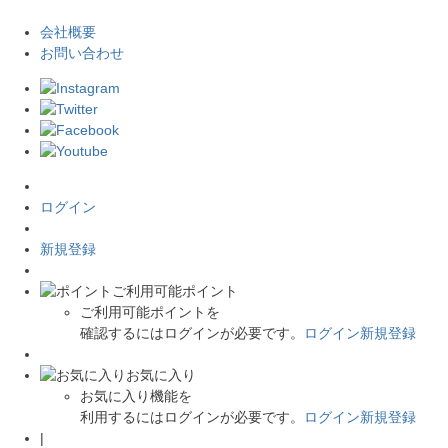
会社概要
お問い合わせ
ログイン
新規登録
ご利用可能ポイント
ご利用可能ポイントを
確認するにはログインが必要です。
ログイン
新規登録
お気に入り
お気に入り機能を
利用するにはログインが必要です。
ログイン
新規登録
|