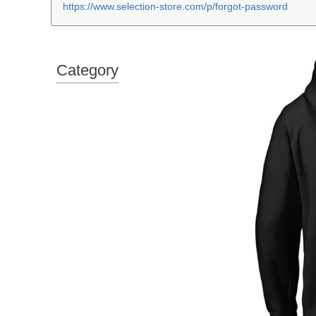
https://www.selection-store.com/p/forgot-password
Category