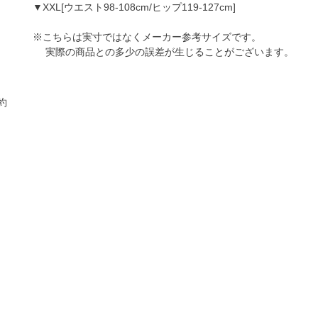
▼XXL[ウエスト98-108cm/ヒップ119-127cm]
※こちらは実寸ではなくメーカー参考サイズです。
実際の商品との多少の誤差が生じることがございます。