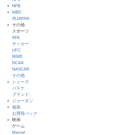
NPB
WBC
侍JAPAN
その他
スポーツ
NHL
サッカー
UFC
WWE
NCAA
NASCAR
その他
シューズ
バスケ
ブランド
ジョーダン
福袋
お買得パック
映画
ゲーム
Marvel