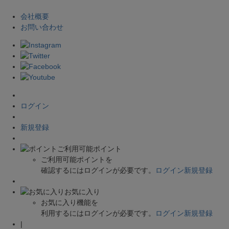
会社概要
お問い合わせ
ログイン
新規登録
ご利用可能ポイント
ご利用可能ポイントを
確認するにはログインが必要です。
ログイン
新規登録
お気に入り
お気に入り機能を
利用するにはログインが必要です。
ログイン
新規登録
|