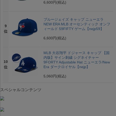
6,600円
(税込)
ブルージェイズ キャップ ニューエラ
NEW ERA MLB オーセンティック オンフ
9
ィールド 59FIFTY ゲーム【nejp59】
位
6,600円
(税込)
MLB 大谷翔平 ドジャース キャップ 【国
内版】サイン刺繍 シグネイチャー
10
9FORTY Adjustable Hat ニューエラ/New
Era ダークロイヤル【nejp】
位
5,060円
(税込)
スペシャルコンテンツ