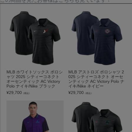
MLB ホワイトソックス ポロシ
MLB アストロズ ポロシャツ 2
ャツ 2025 シティーコネクト
025 シティーコネクト オーセ
オーセンティック AC Victory
ンティック AC Victory Polo ナ
Polo ナイキ/Nike ブラック
イキ/Nike ネイビー
¥
29,700
¥
29,700
（税込）
（税込）