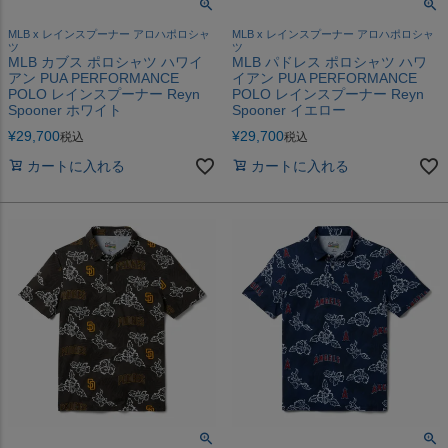
MLB x レインスプーナー アロハポロシャ
MLB x レインスプーナー アロハポロシャ
ツ
ツ
MLB カブス ポロシャツ ハワイ
MLB パドレス ポロシャツ ハワ
アン PUA PERFORMANCE
イアン PUA PERFORMANCE
POLO レインスプーナー Reyn
POLO レインスプーナー Reyn
Spooner ホワイト
Spooner イエロー
¥
29,700
¥
29,700
税込
税込
カートに入れる
カートに入れる