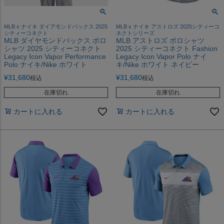
MLB x ナイキ ダイアモンドバックス 2025
MLB x ナイキ アストロズ 2025シティーコ
シティーコネクト
ネクトシリーズ
MLB ダイヤモンドバックス ポロ
MLB アストロズ ポロシャツ
シャツ 2025 シティーコネクト
2025 シティーコネクト Fashion
Legacy Icon Vapor Performance
Legacy Icon Vapor Polo ナイ
Polo ナイキ/Nike ホワイト
キ/Nike ホワイト ネイビー
¥
31,680
¥
31,680
税込
税込
在庫切れ
在庫切れ
カートに入れる
カートに入れる