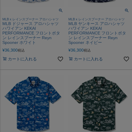
MLB x レインスプーナー アロハシャツ
MLB x レインスプーナー アロハシャツ
MLB ドジャース アロハシャツ
MLB ヤンキース アロハシャツ
ハワイアン KEKAI
ハワイアン KEKAI
PERFORMANCE フロントボタ
PERFORMANCE フロントボタ
ン レインスプーナー Reyn
ン レインスプーナー Reyn
Spooner ホワイト
Spooner ネイビー
¥
36,300
¥
36,300
税込
税込
カートに入れる
カートに入れる