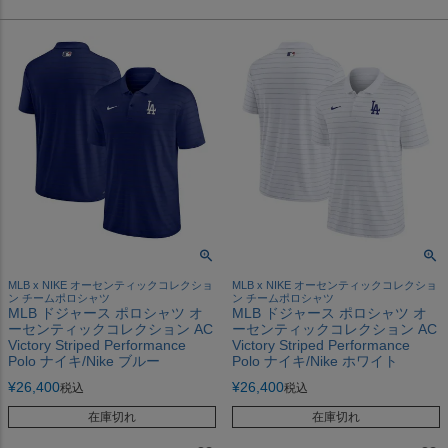
MLB x NIKE オーセンティックコレクショ
MLB x NIKE オーセンティックコレクショ
ン チームポロシャツ
ン チームポロシャツ
MLB ドジャース ポロシャツ オ
MLB ドジャース ポロシャツ オ
ーセンティックコレクション AC
ーセンティックコレクション AC
Victory Striped Performance
Victory Striped Performance
Polo ナイキ/Nike ブルー
Polo ナイキ/Nike ホワイト
¥
26,400
¥
26,400
税込
税込
在庫切れ
在庫切れ