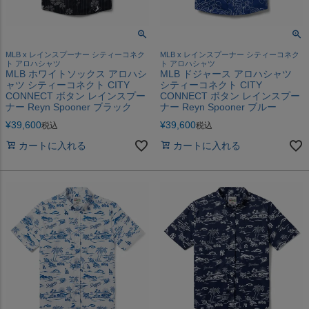
MLB x レインスプーナー シティーコネク
MLB x レインスプーナー シティーコネク
ト アロハシャツ
ト アロハシャツ
MLB ホワイトソックス アロハシ
MLB ドジャース アロハシャツ
ャツ シティーコネクト CITY
シティーコネクト CITY
CONNECT ボタン レインスプー
CONNECT ボタン レインスプー
ナー Reyn Spooner ブラック
ナー Reyn Spooner ブルー
¥
39,600
¥
39,600
税込
税込
カートに入れる
カートに入れる