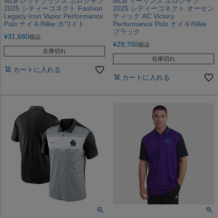
MLB レッドソックス ポロシャツ
MLB マーリンズ ポロシャツ
2025 シティーコネクト Fashion
2025 シティーコネクト オーセン
Legacy Icon Vapor Performance
ティック AC Victory
Polo ナイキ/Nike ホワイト
Performance Polo ナイキ/Nike
ブラック
¥
31,680
税込
¥
29,700
税込
在庫切れ
在庫切れ
カートに入れる
カートに入れる