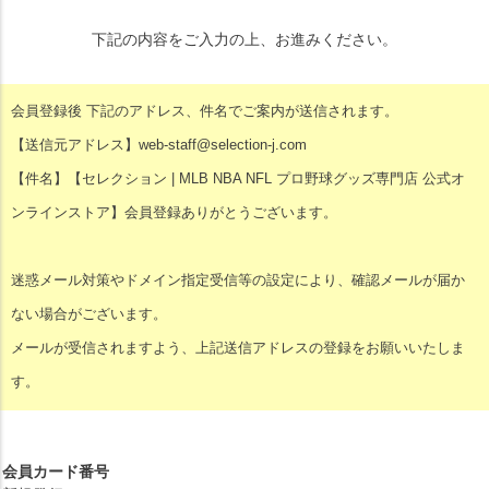
下記の内容をご入力の上、お進みください。
会員登録後 下記のアドレス、件名でご案内が送信されます。
【送信元アドレス】web-staff@selection-j.com
【件名】【セレクション | MLB NBA NFL プロ野球グッズ専門店 公式オ
ンラインストア】会員登録ありがとうございます。
迷惑メール対策やドメイン指定受信等の設定により、確認メールが届か
ない場合がございます。
メールが受信されますよう、上記送信アドレスの登録をお願いいたしま
す。
会員カード番号