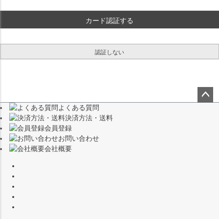
)
カード認証する
認証しない
よくある質問
ペー
決済方法・送料
ジト
会員登録
ップ
お問い合わせ
へ
会社概要