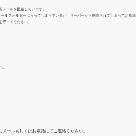
認メールを配信しています。
メールフォルダーに入ってしまっているか、サーバーから削除されてしまっている場
を行ってください。
す。
にメールもしくはお電話にてご連絡ください。