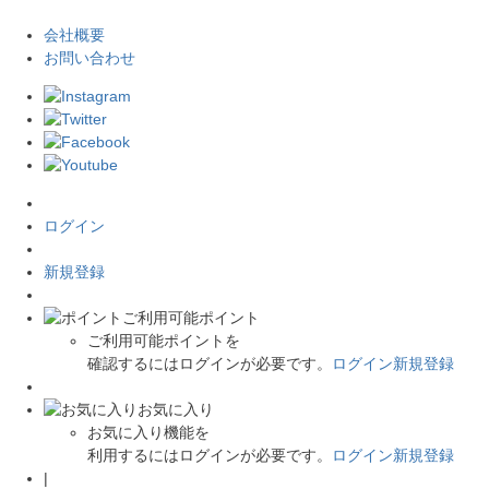
会社概要
お問い合わせ
ログイン
新規登録
ご利用可能ポイント
ご利用可能ポイントを
確認するにはログインが必要です。
ログイン
新規登録
お気に入り
お気に入り機能を
利用するにはログインが必要です。
ログイン
新規登録
|