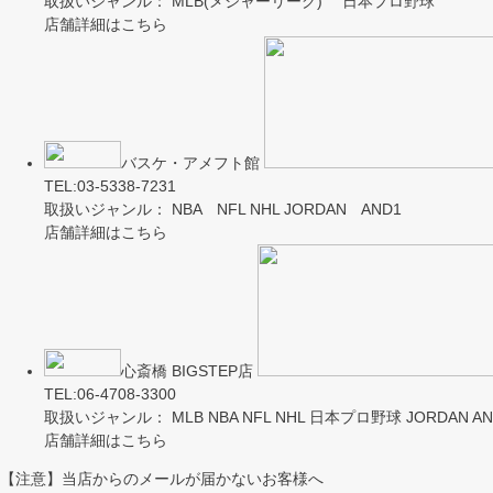
取扱いジャンル： MLB(メジャーリーグ) 日本プロ野球
店舗詳細はこちら
バスケ・アメフト館
TEL:03-5338-7231
取扱いジャンル： NBA NFL NHL JORDAN AND1
店舗詳細はこちら
心斎橋 BIGSTEP店
TEL:06-4708-3300
取扱いジャンル： MLB NBA NFL NHL 日本プロ野球 JORDAN AND
店舗詳細はこちら
【注意】当店からのメールが届かないお客様へ