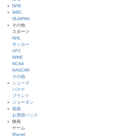
NPB
WBC
侍JAPAN
その他
スポーツ
NHL
サッカー
UFC
WWE
NCAA
NASCAR
その他
シューズ
バスケ
ブランド
ジョーダン
福袋
お買得パック
映画
ゲーム
Marvel