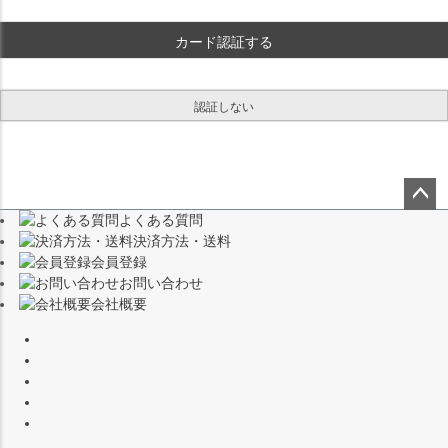
)
カード認証する
認証しない
よくある質問
ペー
決済方法・送料
ジト
会員登録
ップ
お問い合わせ
へ
会社概要