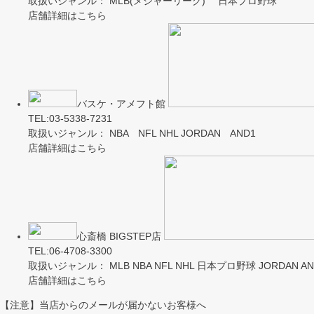
取扱いジャンル： MLB(メジャーリーグ) 日本プロ野球
店舗詳細はこちら
バスケ・アメフト館
TEL:03-5338-7231
取扱いジャンル： NBA NFL NHL JORDAN AND1
店舗詳細はこちら
心斎橋 BIGSTEP店
TEL:06-4708-3300
取扱いジャンル： MLB NBA NFL NHL 日本プロ野球 JORDAN AND
店舗詳細はこちら
【注意】当店からのメールが届かないお客様へ