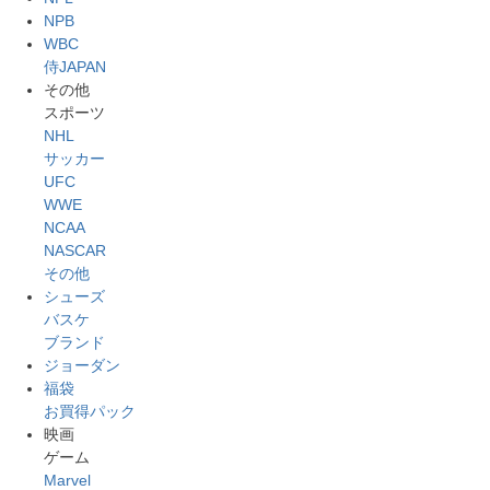
NPB
WBC
侍JAPAN
その他
スポーツ
NHL
サッカー
UFC
WWE
NCAA
NASCAR
その他
シューズ
バスケ
ブランド
ジョーダン
福袋
お買得パック
映画
ゲーム
Marvel