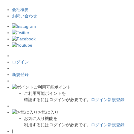
会社概要
お問い合わせ
ログイン
新規登録
ご利用可能ポイント
ご利用可能ポイントを
確認するにはログインが必要です。
ログイン
新規登録
お気に入り
お気に入り機能を
利用するにはログインが必要です。
ログイン
新規登録
|