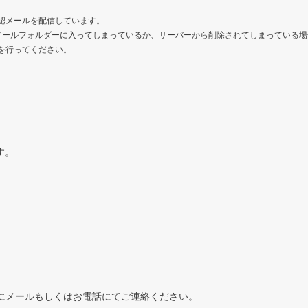
認メールを配信しています。
メールフォルダーに入ってしまっているか、サーバーから削除されてしまっている場
を行ってください。
す。
にメールもしくはお電話にてご連絡ください。