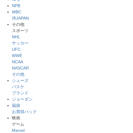
NPB
WBC
侍JAPAN
その他
スポーツ
NHL
サッカー
UFC
WWE
NCAA
NASCAR
その他
シューズ
バスケ
ブランド
ジョーダン
福袋
お買得パック
映画
ゲーム
Marvel