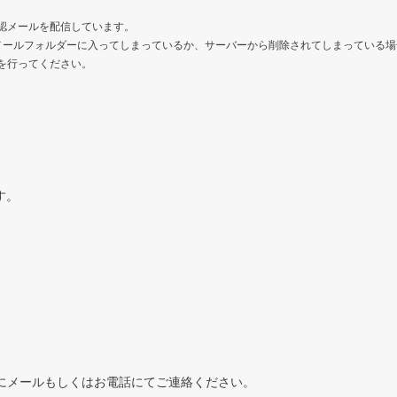
認メールを配信しています。
メールフォルダーに入ってしまっているか、サーバーから削除されてしまっている場
を行ってください。
す。
にメールもしくはお電話にてご連絡ください。