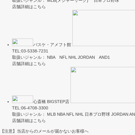
取扱いジャンル： MLB(メジャーリーグ) 日本プロ野球
店舗詳細はこちら
バスケ・アメフト館
TEL:03-5338-7231
取扱いジャンル： NBA NFL NHL JORDAN AND1
店舗詳細はこちら
心斎橋 BIGSTEP店
TEL:06-4708-3300
取扱いジャンル： MLB NBA NFL NHL 日本プロ野球 JORDAN AND
店舗詳細はこちら
【注意】当店からのメールが届かないお客様へ