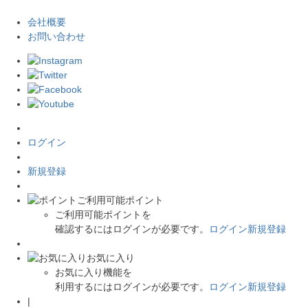
会社概要
お問い合わせ
ログイン
新規登録
ご利用可能ポイント
ご利用可能ポイントを
確認するにはログインが必要です。
ログイン
新規登録
お気に入り
お気に入り機能を
利用するにはログインが必要です。
ログイン
新規登録
|