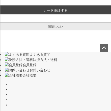
)
カード認証する
認証しない
よくある質問
ペー
決済方法・送料
ジト
会員登録
ップ
お問い合わせ
へ
会社概要