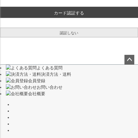
)
カード認証する
認証しない
よくある質問
ペー
決済方法・送料
ジト
会員登録
ップ
お問い合わせ
へ
会社概要