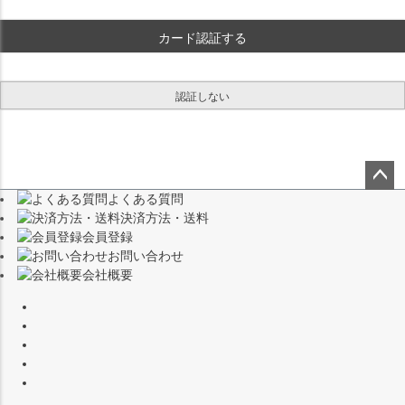
)
カード認証する
認証しない
よくある質問
ペー
決済方法・送料
ジト
会員登録
ップ
お問い合わせ
へ
会社概要