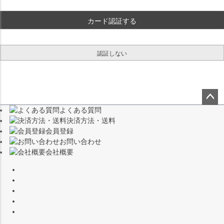
)
カード認証する
認証しない
よくある質問
ペー
決済方法・送料
ジト
会員登録
ップ
お問い合わせ
へ
会社概要