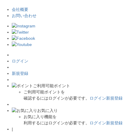
会社概要
お問い合わせ
ログイン
新規登録
ご利用可能ポイント
ご利用可能ポイントを
確認するにはログインが必要です。
ログイン
新規登録
お気に入り
お気に入り機能を
利用するにはログインが必要です。
ログイン
新規登録
|