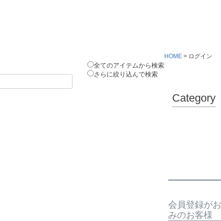
HOME
ログイン
全てのアイテムから検索
さらに絞り込んで検索
Category
会員登録が
みのお客様