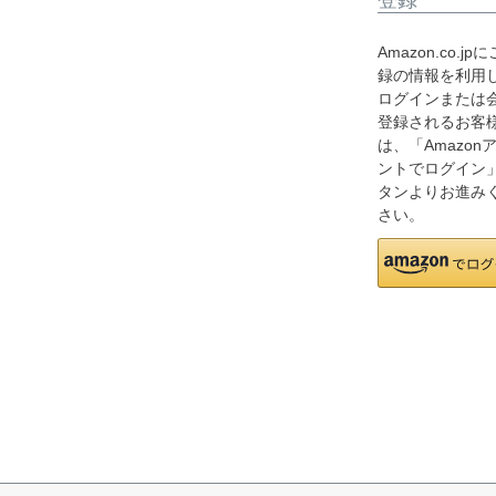
Amazon.co.jp
録の情報を利用
ログインまたは
登録されるお客
は、「Amazon
ントでログイン
タンよりお進み
さい。