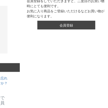
会員登録をしていただきますと、二度目のお買い物
時にとても便利です。
お気に入り商品をご登録いただけるなどお買い物が
便利になります。
会員登録
お忘れ
すか？
スで
会員