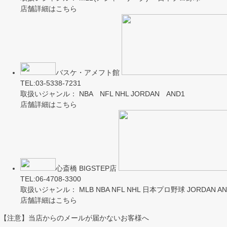
店舗詳細はこちら
バスケ・アメフト館
TEL:03-5338-7231
取扱いジャンル： NBA NFL NHL JORDAN AND1
店舗詳細はこちら
心斎橋 BIGSTEP店
TEL:06-4708-3300
取扱いジャンル： MLB NBA NFL NHL 日本プロ野球 JORDAN AND
店舗詳細はこちら
【注意】当店からのメールが届かないお客様へ