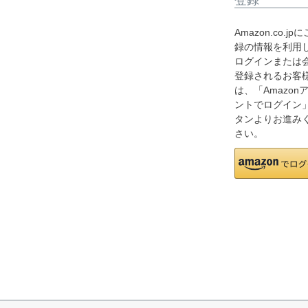
Amazon.co.jp
録の情報を利用
ログインまたは
登録されるお客
は、「Amazon
ントでログイン
タンよりお進み
さい。