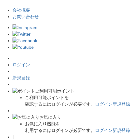
会社概要
お問い合わせ
ログイン
新規登録
ご利用可能ポイント
ご利用可能ポイントを
確認するにはログインが必要です。
ログイン
新規登録
お気に入り
お気に入り機能を
利用するにはログインが必要です。
ログイン
新規登録
|