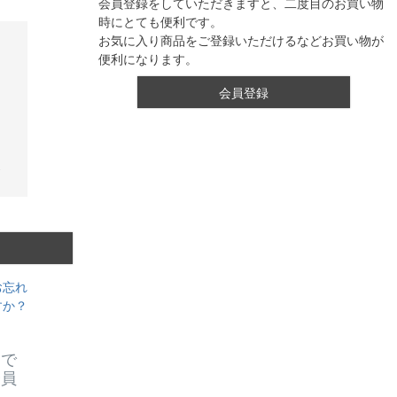
会員登録をしていただきますと、二度目のお買い物
時にとても便利です。
お気に入り商品をご登録いただけるなどお買い物が
便利になります。
会員登録
お忘れ
すか？
スで
会員