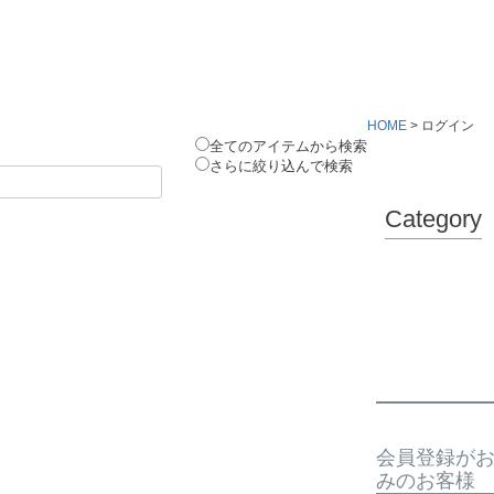
HOME
ログイン
全てのアイテムから検索
さらに絞り込んで検索
Category
会員登録が
みのお客様