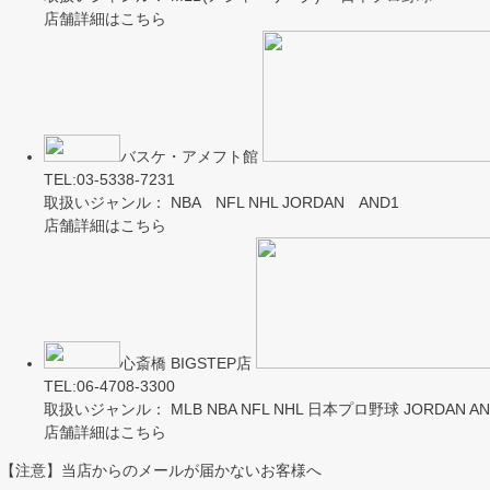
店舗詳細はこちら
バスケ・アメフト館
TEL:03-5338-7231
取扱いジャンル： NBA NFL NHL JORDAN AND1
店舗詳細はこちら
心斎橋 BIGSTEP店
TEL:06-4708-3300
取扱いジャンル： MLB NBA NFL NHL 日本プロ野球 JORDAN AND
店舗詳細はこちら
【注意】当店からのメールが届かないお客様へ