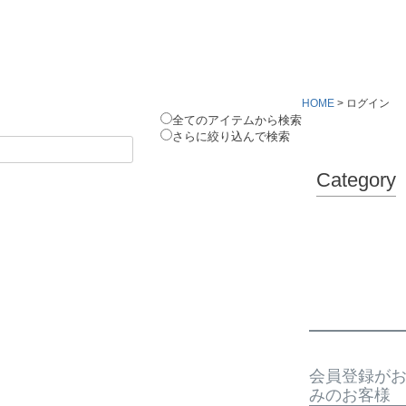
HOME
ログイン
全てのアイテムから検索
さらに絞り込んで検索
Category
会員登録が
みのお客様