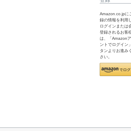
Amazon.co.jp
録の情報を利用
ログインまたは
登録されるお客
は、「Amazon
ントでログイン
タンよりお進み
さい。