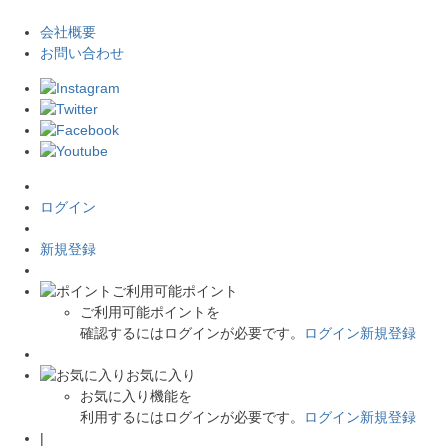
会社概要
お問い合わせ
ログイン
新規登録
ご利用可能ポイント
ご利用可能ポイントを
確認するにはログインが必要です。
ログイン
新規登録
お気に入り
お気に入り機能を
利用するにはログインが必要です。
ログイン
新規登録
|