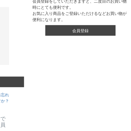
会員登録をしていただきますと、二度目のお買い物
時にとても便利です。
お気に入り商品をご登録いただけるなどお買い物が
便利になります。
会員登録
お忘れ
すか？
スで
会員