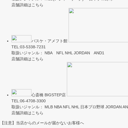
店舗詳細はこちら
バスケ・アメフト館
TEL:03-5338-7231
取扱いジャンル： NBA NFL NHL JORDAN AND1
店舗詳細はこちら
心斎橋 BIGSTEP店
TEL:06-4708-3300
取扱いジャンル： MLB NBA NFL NHL 日本プロ野球 JORDAN AND
店舗詳細はこちら
【注意】当店からのメールが届かないお客様へ