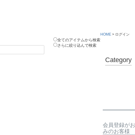
HOME
ログイン
全てのアイテムから検索
さらに絞り込んで検索
Category
会員登録が
みのお客様