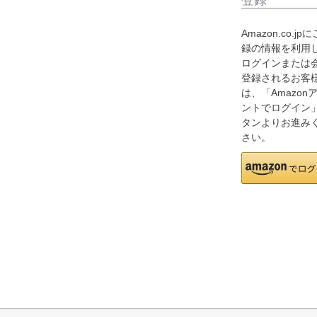
Amazon.co.jp
録の情報を利用
ログインまたは
登録されるお客
は、「Amazon
ントでログイン
タンよりお進み
さい。