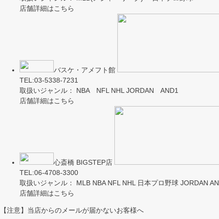
店舗詳細はこちら
バスケ・アメフト館
TEL:03-5338-7231
取扱いジャンル： NBA NFL NHL JORDAN AND1
店舗詳細はこちら
心斎橋 BIGSTEP店
TEL:06-4708-3300
取扱いジャンル： MLB NBA NFL NHL 日本プロ野球 JORDAN AND
店舗詳細はこちら
【注意】当店からのメールが届かないお客様へ