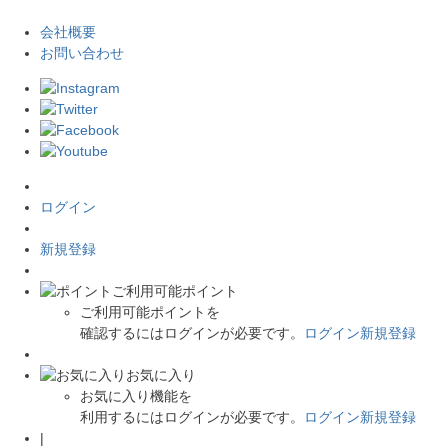
会社概要
お問い合わせ
ログイン
新規登録
ご利用可能ポイント
ご利用可能ポイントを
確認するにはログインが必要です。
ログイン
新規登録
お気に入り
お気に入り機能を
利用するにはログインが必要です。
ログイン
新規登録
|