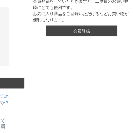
会員登録をしていただきますと、二度目のお買い物
時にとても便利です。
お気に入り商品をご登録いただけるなどお買い物が
便利になります。
会員登録
お忘れ
すか？
スで
会員