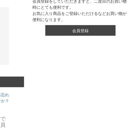
会員登録をしていただきますと、二度目のお買い物
時にとても便利です。
お気に入り商品をご登録いただけるなどお買い物が
便利になります。
会員登録
お忘れ
すか？
スで
会員