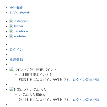
会社概要
お問い合わせ
ログイン
新規登録
ご利用可能ポイント
ご利用可能ポイントを
確認するにはログインが必要です。
ログイン
新規登録
お気に入り
お気に入り機能を
利用するにはログインが必要です。
ログイン
新規登録
|