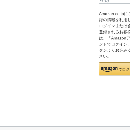
Amazon.co.jp
録の情報を利用
ログインまたは
登録されるお客
は、「Amazon
ントでログイン
タンよりお進み
さい。