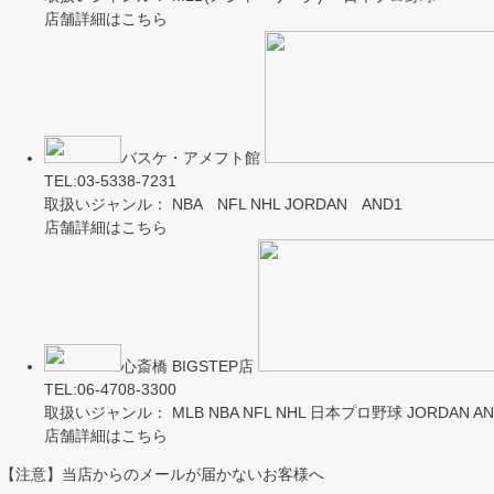
店舗詳細はこちら
バスケ・アメフト館
TEL:03-5338-7231
取扱いジャンル： NBA NFL NHL JORDAN AND1
店舗詳細はこちら
心斎橋 BIGSTEP店
TEL:06-4708-3300
取扱いジャンル： MLB NBA NFL NHL 日本プロ野球 JORDAN AND
店舗詳細はこちら
【注意】当店からのメールが届かないお客様へ