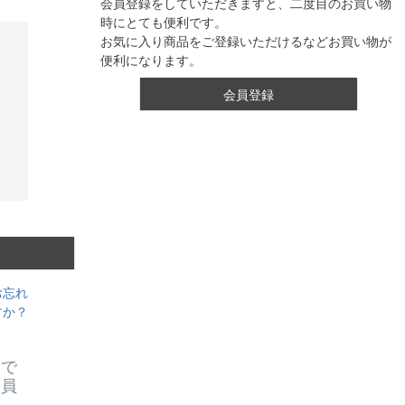
会員登録をしていただきますと、二度目のお買い物
時にとても便利です。
お気に入り商品をご登録いただけるなどお買い物が
便利になります。
会員登録
お忘れ
すか？
スで
会員