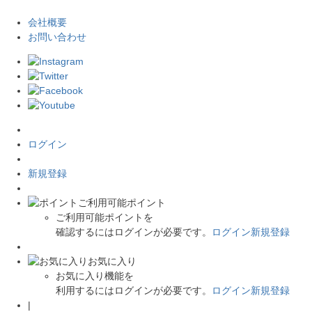
会社概要
お問い合わせ
ログイン
新規登録
ご利用可能ポイント
ご利用可能ポイントを
確認するにはログインが必要です。
ログイン
新規登録
お気に入り
お気に入り機能を
利用するにはログインが必要です。
ログイン
新規登録
|