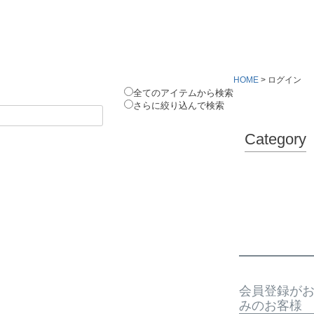
HOME
ログイン
全てのアイテムから検索
さらに絞り込んで検索
Category
会員登録が
みのお客様