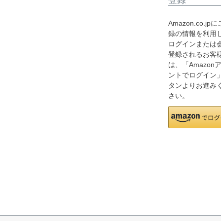
Amazon.co.jp
録の情報を利用
ログインまたは
登録されるお客
は、「Amazon
ントでログイン
タンよりお進み
さい。