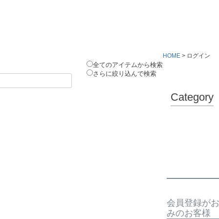
HOME
ログイン
全てのアイテムから検索
さらに絞り込んで検索
Category
会員登録が
みのお客様