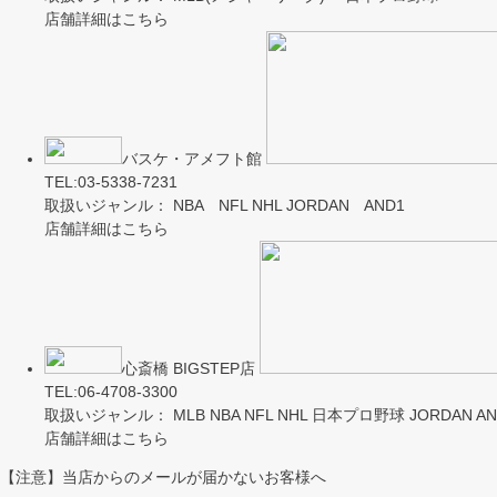
店舗詳細はこちら
バスケ・アメフト館
TEL:03-5338-7231
取扱いジャンル： NBA NFL NHL JORDAN AND1
店舗詳細はこちら
心斎橋 BIGSTEP店
TEL:06-4708-3300
取扱いジャンル： MLB NBA NFL NHL 日本プロ野球 JORDAN AND
店舗詳細はこちら
【注意】当店からのメールが届かないお客様へ