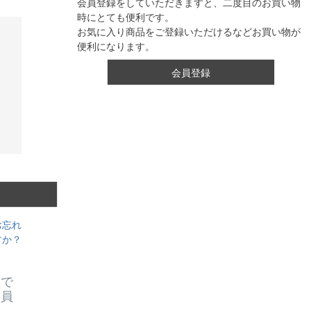
会員登録をしていただきますと、二度目のお買い物
時にとても便利です。
お気に入り商品をご登録いただけるなどお買い物が
便利になります。
会員登録
お忘れ
すか？
スで
会員