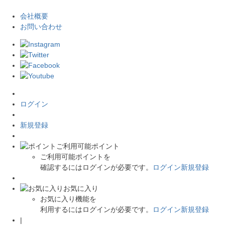
会社概要
お問い合わせ
ログイン
新規登録
ご利用可能ポイント
ご利用可能ポイントを
確認するにはログインが必要です。
ログイン
新規登録
お気に入り
お気に入り機能を
利用するにはログインが必要です。
ログイン
新規登録
|