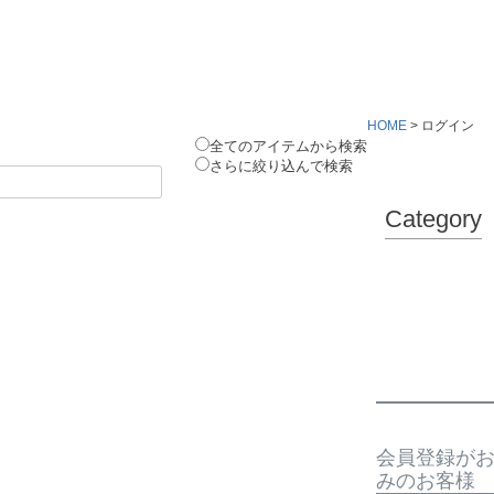
HOME
ログイン
全てのアイテムから検索
さらに絞り込んで検索
Category
会員登録が
みのお客様