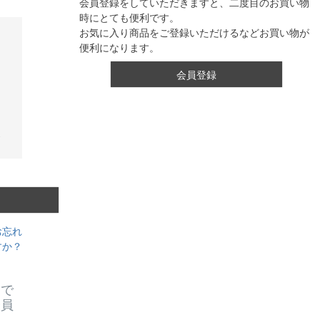
会員登録をしていただきますと、二度目のお買い物
時にとても便利です。
お気に入り商品をご登録いただけるなどお買い物が
便利になります。
会員登録
お忘れ
すか？
スで
会員