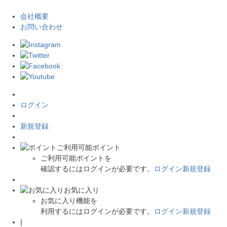
会社概要
お問い合わせ
ログイン
新規登録
ご利用可能ポイント
ご利用可能ポイントを
確認するにはログインが必要です。
ログイン
新規登録
お気に入り
お気に入り機能を
利用するにはログインが必要です。
ログイン
新規登録
|