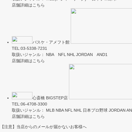
店舗詳細はこちら
バスケ・アメフト館
TEL:03-5338-7231
取扱いジャンル： NBA NFL NHL JORDAN AND1
店舗詳細はこちら
心斎橋 BIGSTEP店
TEL:06-4708-3300
取扱いジャンル： MLB NBA NFL NHL 日本プロ野球 JORDAN AND
店舗詳細はこちら
【注意】当店からのメールが届かないお客様へ