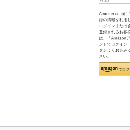
Amazon.co.jp
録の情報を利用
ログインまたは
登録されるお客
は、「Amazon
ントでログイン
タンよりお進み
さい。