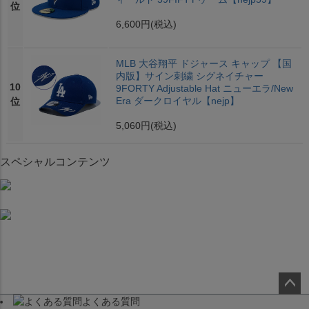
位
6,600円
(税込)
MLB 大谷翔平 ドジャース キャップ 【国
内版】サイン刺繍 シグネイチャー
10
9FORTY Adjustable Hat ニューエラ/New
Era ダークロイヤル【nejp】
位
5,060円
(税込)
スペシャルコンテンツ
よくある質問
ペー