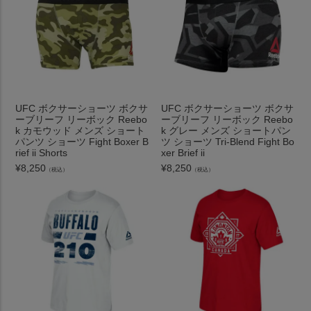
UFC ボクサーショーツ ボクサ
UFC ボクサーショーツ ボクサ
ーブリーフ リーボック Reebo
ーブリーフ リーボック Reebo
k カモウッド メンズ ショート
k グレー メンズ ショートパン
パンツ ショーツ Fight Boxer B
ツ ショーツ Tri-Blend Fight Bo
rief ii Shorts
xer Brief ii
¥
8,250
¥
8,250
（税込）
（税込）