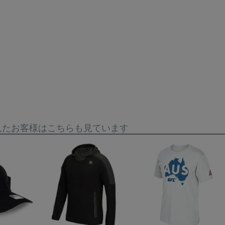
見たお客様はこちらも見ています