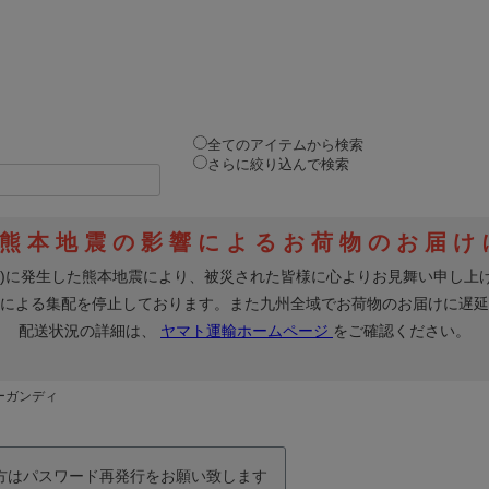
全てのアイテムから検索
さらに絞り込んで検索
バーガンディ
の方はパスワード再発行をお願い致します