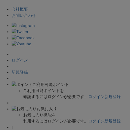
会社概要
お問い合わせ
ログイン
新規登録
ご利用可能ポイント
ご利用可能ポイントを
確認するにはログインが必要です。
ログイン
新規登録
お気に入り
お気に入り機能を
利用するにはログインが必要です。
ログイン
新規登録
|