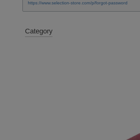
https://www.selection-store.com/p/forgot-password
Category