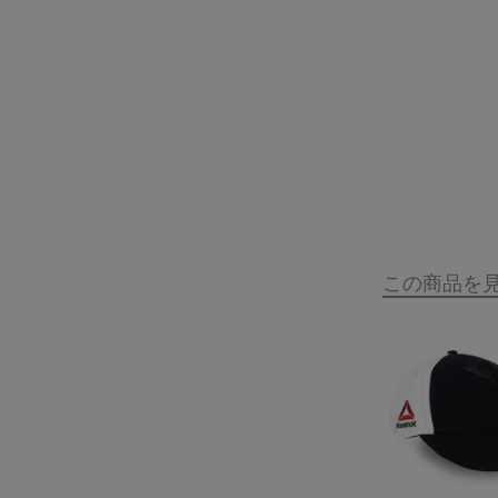
この商品を