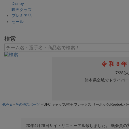
Disney
映画グッズ
プレミア品
セール
検索
HOME
その他スポーツ
UFC キャップ/帽子 フレックス リーボック/Reebok 
20年4月28日サイトリニューアル致しました。 既会員