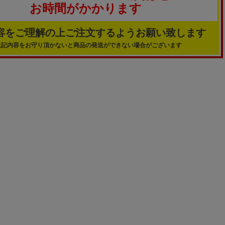
お時間がかかります
容をご理解の上ご注文するようお願い致します
上記内容をお守り頂かないと商品の発送ができない場合がございます