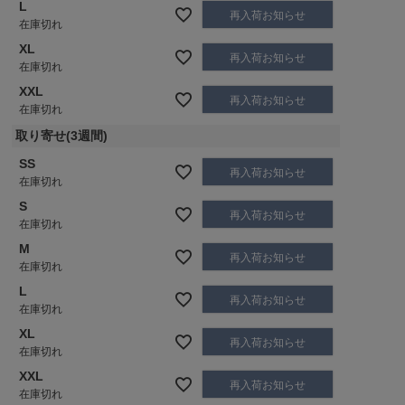
L
再入荷お知らせ
在庫切れ
XL
再入荷お知らせ
在庫切れ
XXL
再入荷お知らせ
在庫切れ
取り寄せ(3週間)
SS
再入荷お知らせ
在庫切れ
S
再入荷お知らせ
在庫切れ
M
再入荷お知らせ
在庫切れ
L
再入荷お知らせ
在庫切れ
XL
再入荷お知らせ
在庫切れ
XXL
再入荷お知らせ
在庫切れ