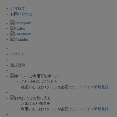
会社概要
お問い合わせ
ログイン
新規登録
ご利用可能ポイント
ご利用可能ポイントを
確認するにはログインが必要です。
ログイン
新規登録
お気に入り
お気に入り機能を
利用するにはログインが必要です。
ログイン
新規登録
|