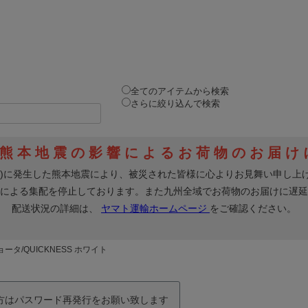
全てのアイテムから検索
さらに絞り込んで検索
ョータ/QUICKNESS ホワイト
の方はパスワード再発行をお願い致します