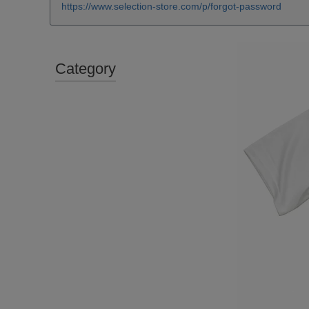
https://www.selection-store.com/p/forgot-password
Category