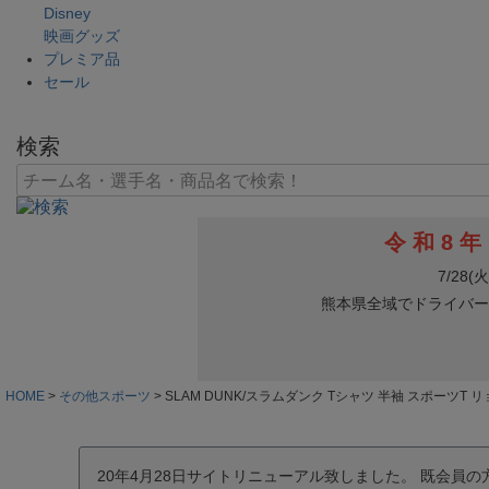
Disney
映画グッズ
プレミア品
セール
検索
HOME
その他スポーツ
SLAM DUNK/スラムダンク Tシャツ 半袖 スポーツT リ
20年4月28日サイトリニューアル致しました。 既会員