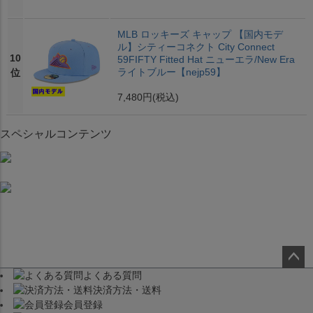
MLB ロッキーズ キャップ 【国内モデ
ル】シティーコネクト City Connect
10
59FIFTY Fitted Hat ニューエラ/New Era
ライトブルー【nejp59】
位
7,480円
(税込)
スペシャルコンテンツ
よくある質問
ペー
決済方法・送料
ジト
会員登録
ップ