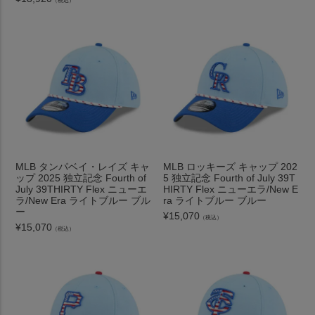
（税込）
MLB タンパベイ・レイズ キャ
MLB ロッキーズ キャップ 202
ップ 2025 独立記念 Fourth of
5 独立記念 Fourth of July 39T
July 39THIRTY Flex ニューエ
HIRTY Flex ニューエラ/New E
ラ/New Era ライトブルー ブル
ra ライトブルー ブルー
ー
¥
15,070
（税込）
¥
15,070
（税込）