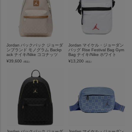
Jordan バックパック ジョーダ
Jordan マイケル・ジョーダン
ンブランド モノグラム Backp
バッグ Rise Festival Bag Gym
ack ナイキ/Nike ココナッツ
Bag ナイキ/Nike ホワイト
¥
39,600
¥
13,200
（税込）
（税込）
Jordan バックパック ジョーダ
Jordan マイケル・ジョーダン