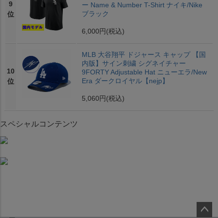
9
ー Name & Number T-Shirt ナイキ/Nike
ブラック
位
6,000円
(税込)
MLB 大谷翔平 ドジャース キャップ 【国
内版】サイン刺繍 シグネイチャー
10
9FORTY Adjustable Hat ニューエラ/New
Era ダークロイヤル【nejp】
位
5,060円
(税込)
スペシャルコンテンツ