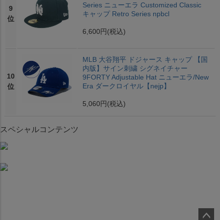
Series ニューエラ Customized Classic
9
キャップ Retro Series npbcl
位
6,600円
(税込)
MLB 大谷翔平 ドジャース キャップ 【国
内版】サイン刺繍 シグネイチャー
10
9FORTY Adjustable Hat ニューエラ/New
Era ダークロイヤル【nejp】
位
5,060円
(税込)
スペシャルコンテンツ