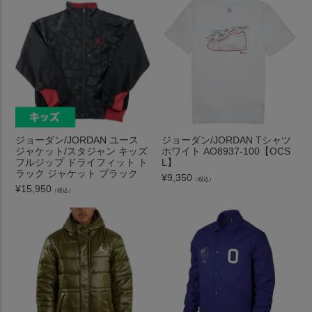
ジョーダン/JORDAN ユース
ジョーダン/JORDAN Tシャツ
ジャケット/スタジャン キッズ
ホワイト AO8937-100【OCS
フルジップ ドライフィット ト
L】
ラック ジャケット ブラック
¥
9,350
（税込）
¥
15,950
（税込）