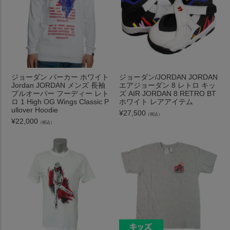
ジョーダン パーカー ホワイト
ジョーダン/JORDAN JORDAN
Jordan JORDAN メンズ 長袖
エアジョーダン 8 レトロ キッ
プルオーバー フーディー レト
ズ AIR JORDAN 8 RETRO BT
ロ 1 High OG Wings Classic P
ホワイト レアアイテム
ullover Hoodie
¥
27,500
（税込）
¥
22,000
（税込）