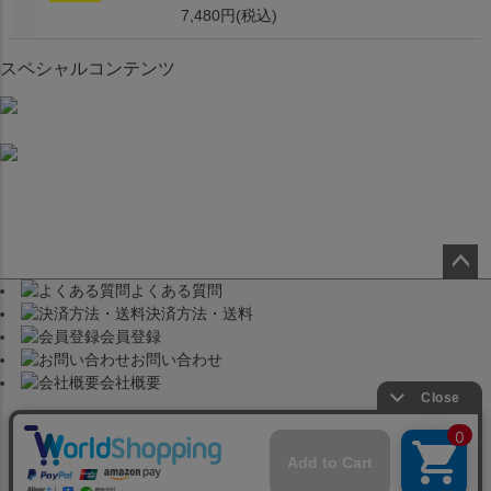
7,480円
(税込)
スペシャルコンテンツ
よくある質問
ペー
決済方法・送料
ジト
会員登録
ップ
お問い合わせ
へ
会社概要