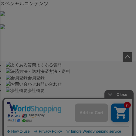
スペシャルコンテンツ
よくある質問
ペー
決済方法・送料
ジト
会員登録
ップ
お問い合わせ
へ
会社概要