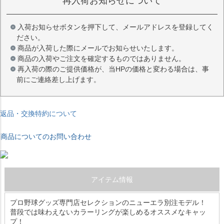
再入荷お知らせについて
入荷お知らせボタンを押下して、メールアドレスを登録してく
ださい。
商品が入荷した際にメールでお知らせいたします。
商品の入荷やご注文を確定するものではありません。
再入荷の際のご提供価格が、当HPの価格と変わる場合は、事
前にご連絡差し上げます。
返品・交換特約について
商品についてのお問い合わせ
アイテム情報
プロ野球グッズ専門店セレクションのニューエラ別注モデル！
普段では味わえないカラーリングが楽しめるオススメなキャッ
プ！