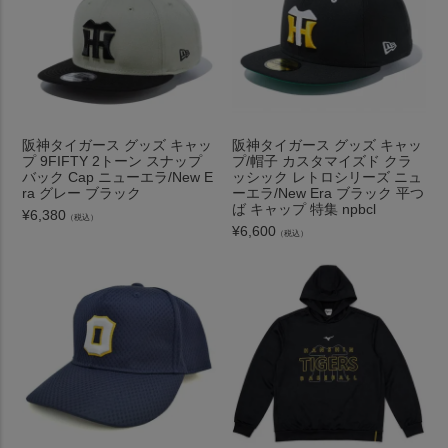
阪神タイガース グッズ キャッ
阪神タイガース グッズ キャッ
プ 9FIFTY 2トーン スナップ
プ/帽子 カスタマイズド クラ
バック Cap ニューエラ/New E
ッシック レトロシリーズ ニュ
ra グレー ブラック
ーエラ/New Era ブラック 平つ
ば キャップ 特集 npbcl
¥
6,380
（税込）
¥
6,600
（税込）