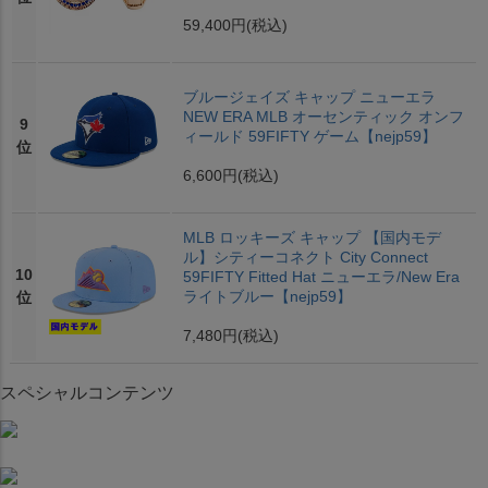
59,400円
(税込)
ブルージェイズ キャップ ニューエラ
NEW ERA MLB オーセンティック オンフ
9
ィールド 59FIFTY ゲーム【nejp59】
位
6,600円
(税込)
MLB ロッキーズ キャップ 【国内モデ
ル】シティーコネクト City Connect
10
59FIFTY Fitted Hat ニューエラ/New Era
ライトブルー【nejp59】
位
7,480円
(税込)
スペシャルコンテンツ