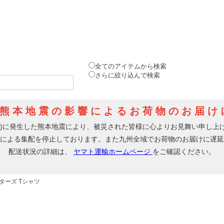
全てのアイテムから検索
さらに絞り込んで検索
ターズ Tシャツ