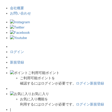
会社概要
お問い合わせ
ログイン
新規登録
ご利用可能ポイント
ご利用可能ポイントを
確認するにはログインが必要です。
ログイン
新規登録
お気に入り
お気に入り機能を
利用するにはログインが必要です。
ログイン
新規登録
|