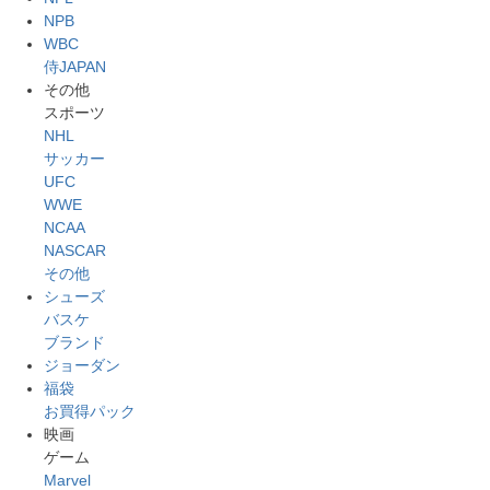
NPB
WBC
侍JAPAN
その他
スポーツ
NHL
サッカー
UFC
WWE
NCAA
NASCAR
その他
シューズ
バスケ
ブランド
ジョーダン
福袋
お買得パック
映画
ゲーム
Marvel