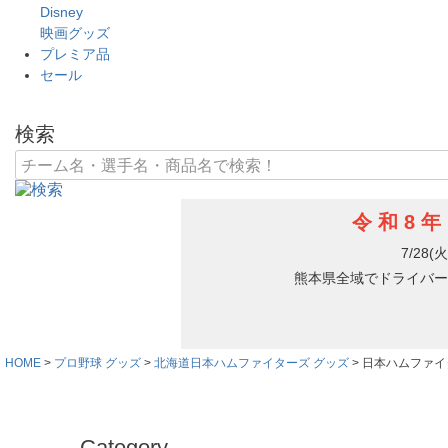
Disney
映画グッズ
プレミア品
セール
検索
HOME
プロ野球 グッズ
北海道日本ハムファイターズ グッズ
日本ハムファイ
Category