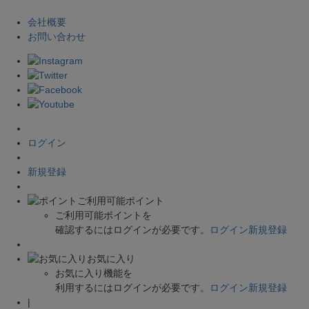
会社概要
お問い合わせ
ログイン
新規登録
ご利用可能ポイント
ご利用可能ポイントを
確認するにはログインが必要です。
ログイン
新規登録
お気に入り
お気に入り機能を
利用するにはログインが必要です。
ログイン
新規登録
|