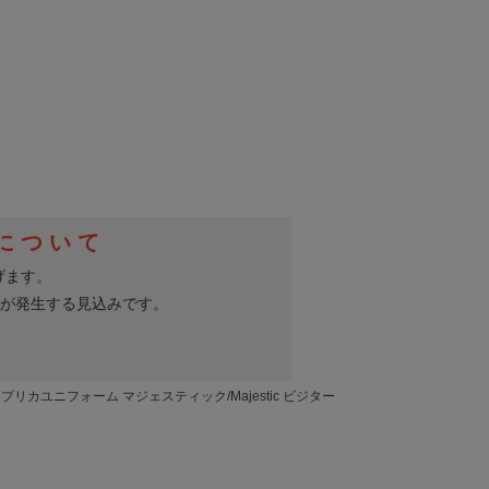
リカユニフォーム マジェスティック/Majestic ビジター