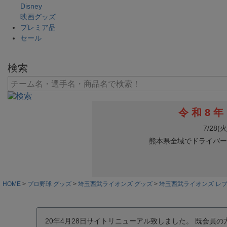
Disney
映画グッズ
プレミア品
セール
検索
HOME
プロ野球 グッズ
埼玉西武ライオンズ グッズ
埼玉西武ライオンズ レ
20年4月28日サイトリニューアル致しました。 既会員