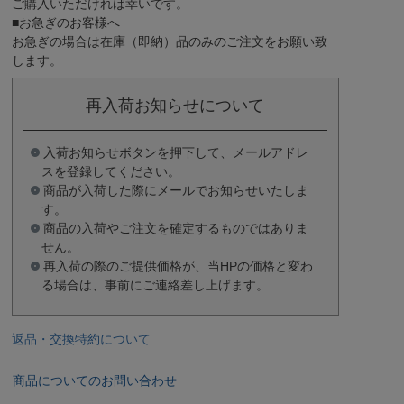
ご購入いただければ幸いです。
■お急ぎのお客様へ
お急ぎの場合は
在庫（即納）品
のみのご注文をお願い致
します。
再入荷お知らせについて
入荷お知らせボタンを押下して、メールアドレ
スを登録してください。
商品が入荷した際にメールでお知らせいたしま
す。
商品の入荷やご注文を確定するものではありま
せん。
再入荷の際のご提供価格が、当HPの価格と変わ
る場合は、事前にご連絡差し上げます。
返品・交換特約について
商品についてのお問い合わせ