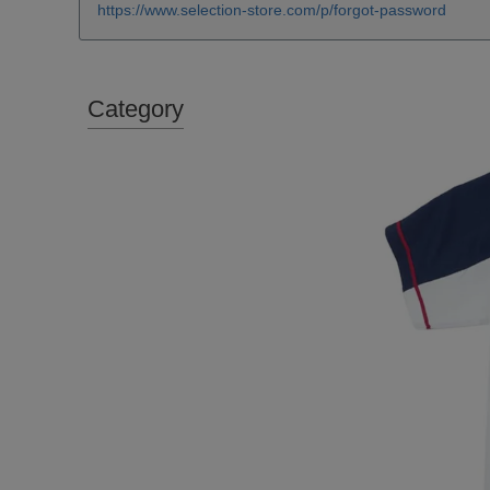
https://www.selection-store.com/p/forgot-password
Category