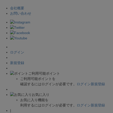
会社概要
お問い合わせ
ログイン
新規登録
ご利用可能ポイント
ご利用可能ポイントを
確認するにはログインが必要です。
ログイン
新規登録
お気に入り
お気に入り機能を
利用するにはログインが必要です。
ログイン
新規登録
|