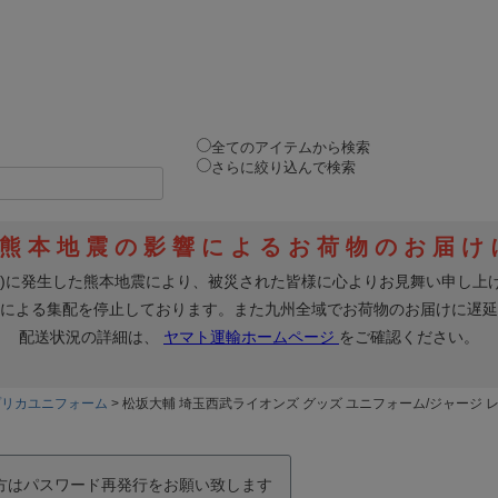
全てのアイテムから検索
さらに絞り込んで検索
プリカユニフォーム
松坂大輔 埼玉西武ライオンズ グッズ ユニフォーム/ジャージ レプ
の方はパスワード再発行をお願い致します