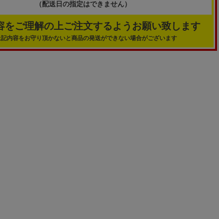
（配送日の指定はできません）
容をご理解の上ご注文するようお願い致します
上記内容をお守り頂かないと商品の発送ができない場合がございます