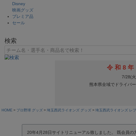
Disney
映画グッズ
プレミア品
セール
検索
HOME
プロ野球 グッズ
埼玉西武ライオンズ グッズ
埼玉西武ライオンズ レ
20年4月28日サイトリニューアル致しました。 既会員