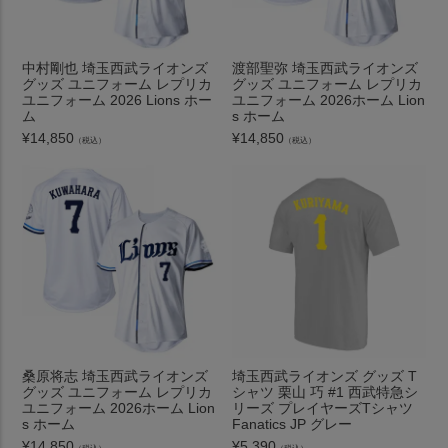
中村剛也 埼玉西武ライオンズ
渡部聖弥 埼玉西武ライオンズ
グッズ ユニフォーム レプリカ
グッズ ユニフォーム レプリカ
ユニフォーム 2026 Lions ホー
ユニフォーム 2026ホーム Lion
ム
s ホーム
¥
14,850
¥
14,850
（税込）
（税込）
桑原将志 埼玉西武ライオンズ
埼玉西武ライオンズ グッズ T
グッズ ユニフォーム レプリカ
シャツ 栗山 巧 #1 西武特急シ
ユニフォーム 2026ホーム Lion
リーズ プレイヤーズTシャツ
s ホーム
Fanatics JP グレー
¥
14,850
¥
5,390