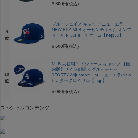
6,600円
(税込)
ブルージェイズ キャップ ニューエラ
NEW ERA MLB オーセンティック オンフ
9
ィールド 59FIFTY ゲーム【nejp59】
位
6,600円
(税込)
MLB 大谷翔平 ドジャース キャップ 【国
内版】サイン刺繍 シグネイチャー
10
9FORTY Adjustable Hat ニューエラ/New
Era ダークロイヤル【nejp】
位
5,060円
(税込)
スペシャルコンテンツ