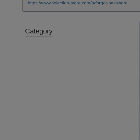
https://www.selection-store.com/p/forgot-password
Category