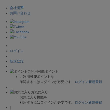
会社概要
お問い合わせ
ログイン
新規登録
ご利用可能ポイント
ご利用可能ポイントを
確認するにはログインが必要です。
ログイン
新規登録
お気に入り
お気に入り機能を
利用するにはログインが必要です。
ログイン
新規登録
|