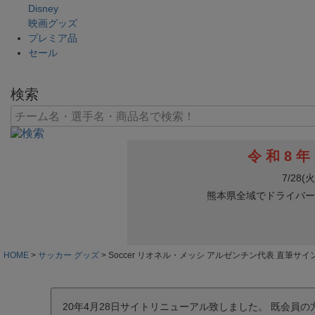
Disney
映画グッズ
プレミア品
セール
検索
HOME
サッカー グッズ
Soccer リオネル・メッシ アルゼンチン代表 直筆サインカード 
20年4月28日サイトリニューアル致しました。 既会員