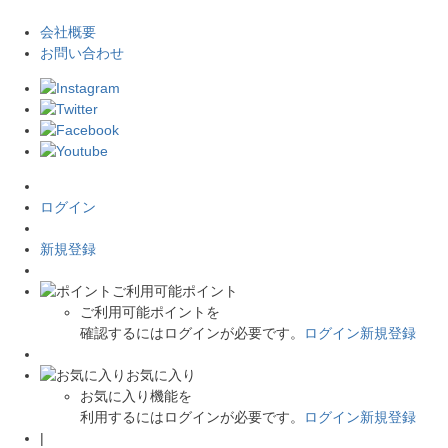
会社概要
お問い合わせ
ログイン
新規登録
ご利用可能ポイント
ご利用可能ポイントを
確認するにはログインが必要です。
ログイン
新規登録
お気に入り
お気に入り機能を
利用するにはログインが必要です。
ログイン
新規登録
|