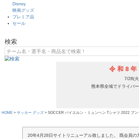
Disney
映画グッズ
プレミア品
セール
検索
HOME
サッカー グッズ
SOCCER バイエルン・ミュンヘン Tシャツ 2022 ブンデスリーガ
20年4月28日サイトリニューアル致しました。 既会員