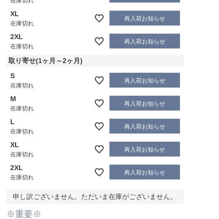
在庫切れ
XL
再入荷お知らせ
在庫切れ
2XL
再入荷お知らせ
在庫切れ
取り寄せ(1ヶ月～2ヶ月)
S
再入荷お知らせ
在庫切れ
M
再入荷お知らせ
在庫切れ
L
再入荷お知らせ
在庫切れ
XL
再入荷お知らせ
在庫切れ
2XL
再入荷お知らせ
在庫切れ
申し訳ございません。ただいま在庫がございません。
※重要※