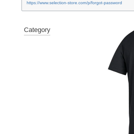
https://www.selection-store.com/p/forgot-password
Category