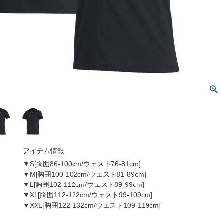
アイテム情報
▼S[胸囲86-100cm/ウェスト76-81cm]
▼M[胸囲100-102cm/ウェスト81-89cm]
▼L[胸囲102-112cm/ウェスト89-99cm]
▼XL[胸囲112-122cm/ウェスト99-109cm]
▼XXL[胸囲122-132cm/ウェスト109-119cm]