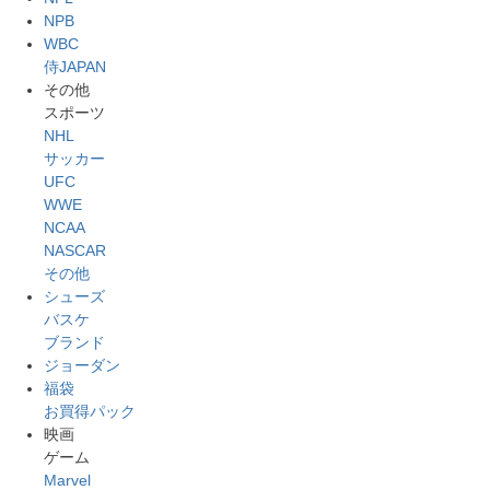
NPB
WBC
侍JAPAN
その他
スポーツ
NHL
サッカー
UFC
WWE
NCAA
NASCAR
その他
シューズ
バスケ
ブランド
ジョーダン
福袋
お買得パック
映画
ゲーム
Marvel