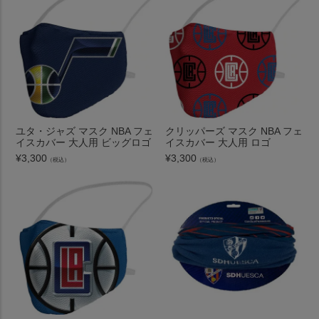
ユタ・ジャズ マスク NBA フェ
クリッパーズ マスク NBA フェ
イスカバー 大人用 ビッグロゴ
イスカバー 大人用 ロゴ
¥
3,300
¥
3,300
（税込）
（税込）