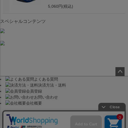
5,060円
(税込)
スペシャルコンテンツ
よくある質問
ペー
決済方法・送料
ジト
会員登録
ップ
お問い合わせ
へ
会社概要